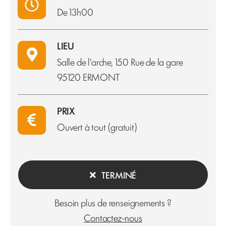
De 13h00
LIEU
Salle de l'arche, 150 Rue de la gare
95120 ERMONT
PRIX
Ouvert à tout (gratuit)
TERMINÉ
Besoin plus de renseignements ?
Contactez-nous