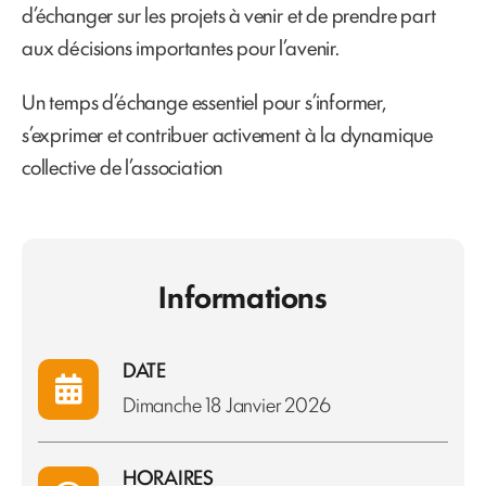
d’échanger sur les projets à venir et de prendre part
aux décisions importantes pour l’avenir.
Un temps d’échange essentiel pour s’informer,
s’exprimer et contribuer activement à la dynamique
collective de l’association
Informations
DATE
Dimanche 18 Janvier 2026
HORAIRES