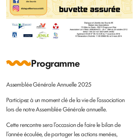
Programme
Assemblée Générale Annuelle 2025
Participez à un moment clé de la vie de l’association
lors de notre Assemblée Générale annuelle.
Cette rencontre sera l’occasion de faire le bilan de
l’année écoulée, de partager les actions menées,