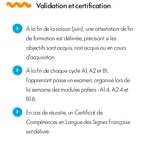
Validation et certification
À la fin de la saison (juin), une attestation de fin
de formation est délivrée, précisant si les
objectifs sont acquis, non acquis ou en cours
d’acquisition.
À la fin de chaque cycle A1, A2 et B1,
l’apprenant passe un examen, organisé lors de
la semaine des modules paliers : A1.4, A2.4 et
B1.6
En cas de réussite, un Certificat de
Compétences en Langue des Signes Française
est délivré.