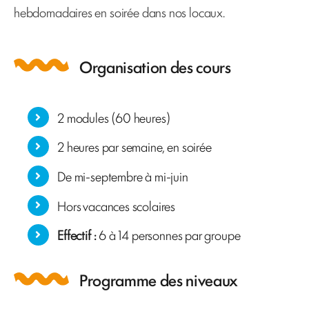
hebdomadaires en soirée dans nos locaux.
Organisation des cours
2 modules (60 heures)
2 heures par semaine, en soirée
De mi-septembre à mi-juin
Hors vacances scolaires
Effectif :
6 à 14 personnes par groupe
Programme des niveaux