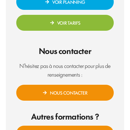
VOIR PLANNING
VOIR TARIFS
Nous contacter
N’hésitez pas à nous contacter pour plus de
renseignements :
NOUS CONTACTER
Autres formations ?