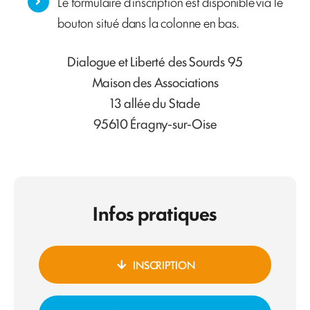
Le formulaire d’inscription est disponible via le
bouton situé dans la colonne en bas.
Dialogue et Liberté des Sourds 95
Maison des Associations
13 allée du Stade
95610 Éragny-sur-Oise
Infos pratiques
INSCRIPTION