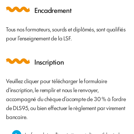
Encadrement
Tous nos formateurs, sourds et diplômés, sont qualifiés
pour l’enseignement de la LSF.
Inscription
Veuillez cliquer pour télécharger le formulaire
d’inscription, le remplir et nous le renvoyer,
accompagné du chèque d’acompte de 30 % à l’ordre
de DLS95, ou bien effectuer le règlement par virement
bancaire.